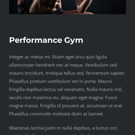
Performance Gym
Integer ac metus mi. Etiam eget arcu quis ligula
ullamcorper hendrerit nec at neque. Vestibulum sed
mauris tincidunt, tristique tellus sed, fermentum sapien.
Phasellus pretium vestibulum est in porta. Mauris
fringilla dapibus lectus vel venenatis. Nulla mauris nisl,
iaculis non maximus eu, aliquam eget magna. Fusce
magna massa, fringilla id posuere at, accumsan ut erat.
Phasellus commodo molestie diam at laoreet.
Maecenas lacinia justo in nulla dapibus, a luctus orci