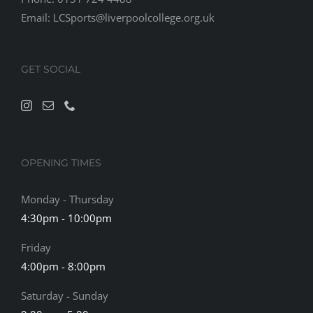
Email:
LCSports@liverpoolcollege.org.uk
GET SOCIAL
OPENING TIMES
Monday - Thursday
4:30pm - 10:00pm
Friday
4:00pm - 8:00pm
Saturday - Sunday