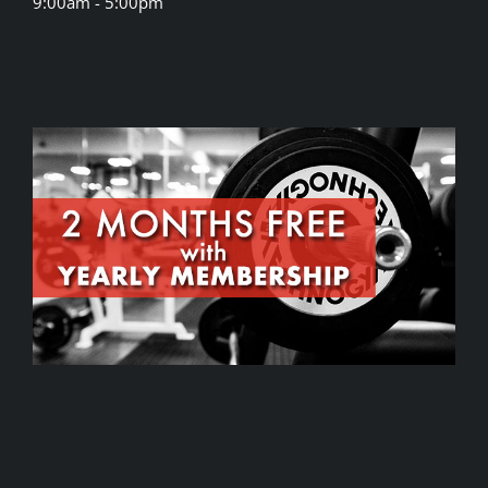
9:00am - 5:00pm